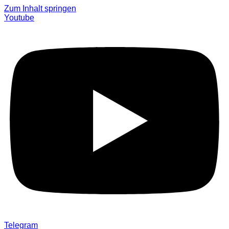
Zum Inhalt springen
Youtube
Telegram